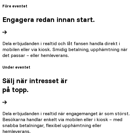
Före eventet
Engagera redan innan start.
Dela erbjudanden i realtid och låt fansen handla direkt i
mobilen eller via kiosk. Smidig betalning, upphämtning när
det passar – eller hemleverans.
Under eventet
Sälj när intresset är
på topp.
Dela erbjudanden i realtid när engagemanget är som störst.
Besökarna handlar enkelt via mobilen eller i kiosk – med
snabba betalningar, flexibel upphämtning eller
hemleverans.