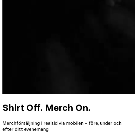
Shirt Off. Merch On.
Merchförsäljning i realtid via mobilen – före, under och
efter ditt evenemang