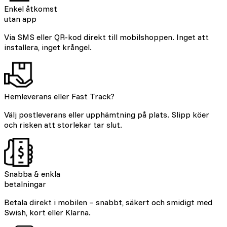
Enkel åtkomst
utan app
Via SMS eller QR-kod direkt till mobilshoppen. Inget att
installera, inget krångel.
Hemleverans eller Fast Track?
Välj postleverans eller upphämtning på plats. Slipp köer
och risken att storlekar tar slut.
Snabba & enkla
betalningar
Betala direkt i mobilen – snabbt, säkert och smidigt med
Swish, kort eller Klarna.