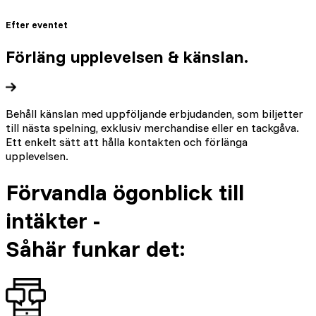
Efter eventet
Förläng upplevelsen & känslan.
Behåll känslan med uppföljande erbjudanden, som biljetter
till nästa spelning, exklusiv merchandise eller en tackgåva.
Ett enkelt sätt att hålla kontakten och förlänga
upplevelsen.
Förvandla ögonblick till
intäkter -
Såhär funkar det: