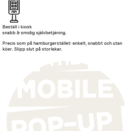
Beställ i kiosk
snabb & smidig självbetjäning.
Precis som på hamburgerstället: enkelt, snabbt och utan
köer. Slipp slut på storlekar.